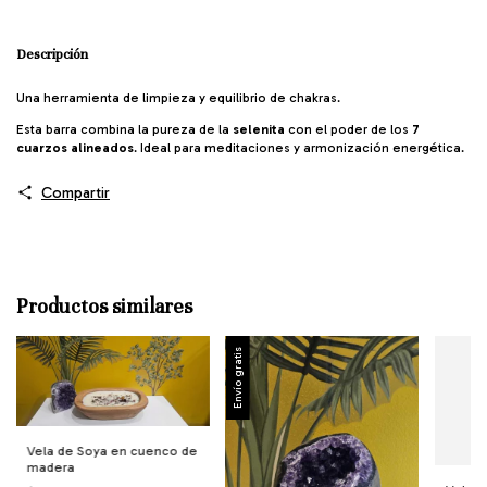
Descripción
Una herramienta de limpieza y equilibrio de chakras.
Esta barra combina la pureza de la
selenita
con el poder de los
7
cuarzos alineados
. Ideal para meditaciones y armonización energética.
Compartir
Productos similares
Envío gratis
Vela de Soya en cuenco de
madera