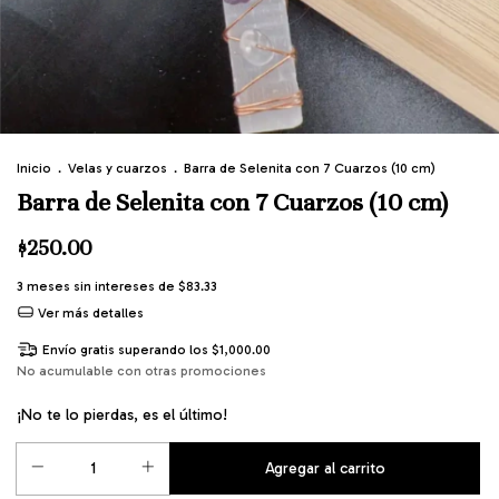
Inicio
.
Velas y cuarzos
.
Barra de Selenita con 7 Cuarzos (10 cm)
Barra de Selenita con 7 Cuarzos (10 cm)
$250.00
3
meses sin intereses de
$83.33
Ver más detalles
Envío gratis
superando los
$1,000.00
No acumulable con otras promociones
¡No te lo pierdas, es el último!