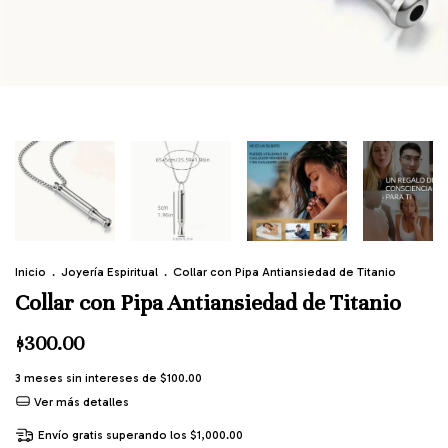
Inicio
.
Joyería Espiritual
.
Collar con Pipa Antiansiedad de Titanio
Collar con Pipa Antiansiedad de Titanio
$300.00
3
meses sin intereses de
$100.00
Ver más detalles
Envío gratis
superando los
$1,000.00