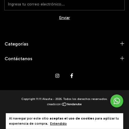
Categorías
Contáctanos
Copyright 11:11 Akasha - 2026. Todos los derechos reservados.
Al navegar por este sitio
aceptas el uso de cookies
para agilizar tu
experiencia de compra.
Entendido