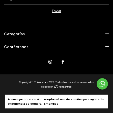
Categorías
Contáctanos
Copyright 11:11 Akasha - 2026. Todos los derechos reservados.
Al navegar por este sitio
aceptas el uso de cookies
para agilizar tu
experiencia de compra.
Entendido