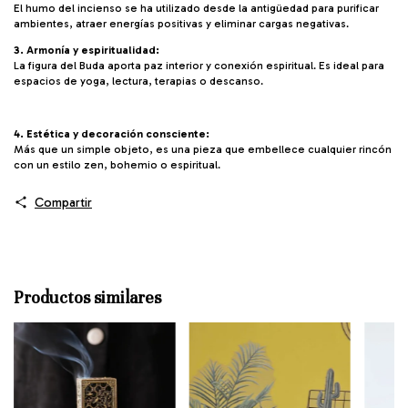
El humo del incienso se ha utilizado desde la antigüedad para purificar
ambientes, atraer energías positivas y eliminar cargas negativas.
3. Armonía y espiritualidad:
La figura del Buda aporta paz interior y conexión espiritual. Es ideal para
espacios de yoga, lectura, terapias o descanso.
4. Estética y decoración consciente:
Más que un simple objeto, es una pieza que embellece cualquier rincón
con un estilo zen, bohemio o espiritual.
Compartir
Productos similares